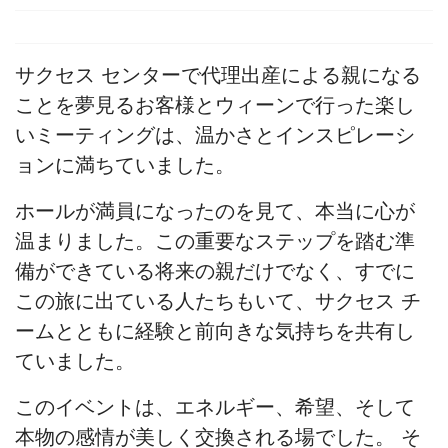
サクセス センターで代理出産による親になる
ことを夢見るお客様とウィーンで行った楽し
いミーティングは、温かさとインスピレーシ
ョンに満ちていました。
ホールが満員になったのを見て、本当に心が
温まりました。この重要なステップを踏む準
備ができている将来の親だけでなく、すでに
この旅に出ている人たちもいて、サクセス チ
ームとともに経験と前向きな気持ちを共有し
ていました。
このイベントは、エネルギー、希望、そして
本物の感情が美しく交換される場でした。 そ