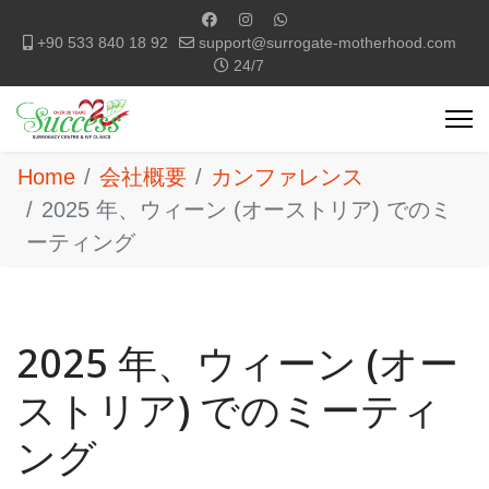
+90 533 840 18 92
support@surrogate-motherhood.com
24/7
Home
会社概要
カンファレンス
2025 年、ウィーン (オーストリア) でのミ
ーティング
2025 年、ウィーン (オー
ストリア) でのミーティ
ング