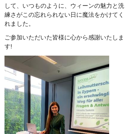
して、いつものように、ウィーンの魅力と洗
練さがこの忘れられない日に魔法をかけてく
れました。
ご参加いただいた皆様に心から感謝いたしま
す!