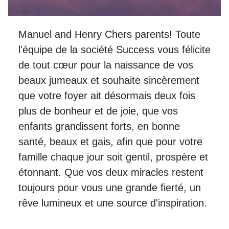
Manuel and Henry Chers parents! Toute
l'équipe de la société Success vous félicite
de tout cœur pour la naissance de vos
beaux jumeaux et souhaite sincèrement
que votre foyer ait désormais deux fois
plus de bonheur et de joie, que vos
enfants grandissent forts, en bonne
santé, beaux et gais, afin que pour votre
famille chaque jour soit gentil, prospère et
étonnant. Que vos deux miracles restent
toujours pour vous une grande fierté, un
rêve lumineux et une source d'inspiration.