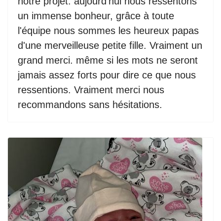
notre projet. aujourd'hui nous ressentons
un immense bonheur, grâce à toute
l'équipe nous sommes les heureux papas
d'une merveilleuse petite fille. Vraiment un
grand merci. même si les mots ne seront
jamais assez forts pour dire ce que nous
ressentions. Vraiment merci nous
recommandons sans hésitations.