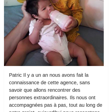
Patric Il y a un an nous avons fait la
connaissance de cette agence, sans
savoir que allons rencontrer des
personnes extraordinaires. Ils nous ont
accompagnées pas à pas, tout au long de