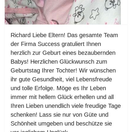
Richard Liebe Eltern! Das gesamte Team
der Firma Success gratuliert Ihnen
herzlich zur Geburt eines bezaubernden
Babys! Herzlichen Glückwunsch zum
Geburtstag Ihrer Tochter! Wir wünschen
ihr gute Gesundheit, viel Lebensfreude
und tolle Erfolge. Möge es Ihr Leben
immer mit hellem Glück erhellen und all
Ihren Lieben unendlich viele freudige Tage
schenken! Lass sie nur von Güte und
Schönheit umgeben und beschütze sie